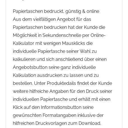
Papiertaschen bedruckt, günstig & online
Aus dem vielfältigen Angebot für das
Papiertaschen bedrucken hat der Kunde die
Möglichkeit in Sekundenschnelle per Online-
Kalkulator mit wenigen Mausklicks die
individuelle Papiertasche seiner Wahl zu
kalkulieren und sich anschließend über einen
Angebotsbutton seine ganz individuelle
Kalkulation ausdrucken zu lassen und zu
bestellen. Unter Produktedails findet der Kunde
weitere hilfreiche Angaben für den Druck seiner
individuellen Papiertasche und erhält mit einen
Klick auf den Informationsbutton seine
gewünschten Formatangaben inklusive der
hilfreichen Druckvorlagen zum Download.