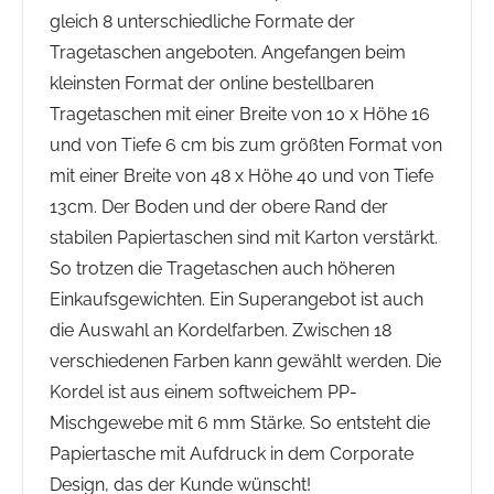
gleich 8 unterschiedliche Formate der
Tragetaschen angeboten. Angefangen beim
kleinsten Format der online bestellbaren
Tragetaschen mit einer Breite von 10 x Höhe 16
und von Tiefe 6 cm bis zum größten Format von
mit einer Breite von 48 x Höhe 40 und von Tiefe
13cm. Der Boden und der obere Rand der
stabilen Papiertaschen sind mit Karton verstärkt.
So trotzen die Tragetaschen auch höheren
Einkaufsgewichten. Ein Superangebot ist auch
die Auswahl an Kordelfarben. Zwischen 18
verschiedenen Farben kann gewählt werden. Die
Kordel ist aus einem softweichem PP-
Mischgewebe mit 6 mm Stärke. So entsteht die
Papiertasche mit Aufdruck in dem Corporate
Design, das der Kunde wünscht!