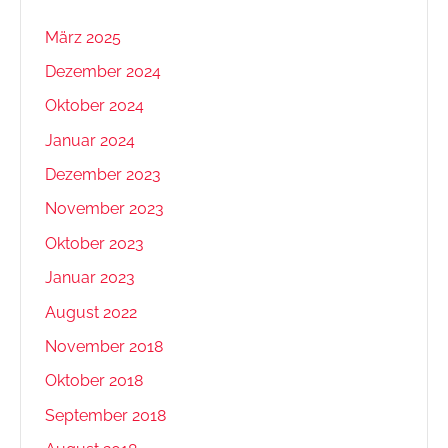
März 2025
Dezember 2024
Oktober 2024
Januar 2024
Dezember 2023
November 2023
Oktober 2023
Januar 2023
August 2022
November 2018
Oktober 2018
September 2018