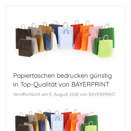
Zum
Inhalt
springen
Papiertaschen bedrucken günstig
in Top-Qualität von BAYERPRINT
Veröffentlicht am
6. August 2018
von
BAYERPRINT