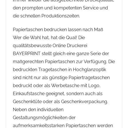
den prompten und kompetenten Service und
die schnellen Produktionszeiten.
Papiertaschen bedrucken lassen nach Maß
Wer die Wahl hat, hat die Qual! Die
qualitätsbewusste Online Druckerei
BAYERPRINT stellt gleich eine ganze Serie der
maßgerechten Papiertaschen zur Verfügung. Die
bedruckten Tragetaschen in Hochglanzoptik
sind nicht nur als günstige Papiertragetaschen
bedruckt oder als Werbetasche mit Logo,
Einkaufstasche geeignet, sondern auch als
Geschenktüte oder als Geschenkverpackung.
Neben den individuellen
Gestaltungsmöglichkeiten der
aufmerksamkeitsstarken Papiertaschen werden