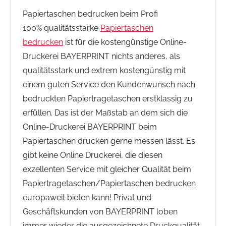
Papiertaschen bedrucken beim Profi
100% qualitätsstarke
Papiertaschen
bedrucken
ist für die kostengünstige Online-
Druckerei BAYERPRINT nichts anderes, als
qualitätsstark und extrem kostengünstig mit
einem guten Service den Kundenwunsch nach
bedruckten Papiertragetaschen erstklassig zu
erfüllen. Das ist der Maßstab an dem sich die
Online-Druckerei BAYERPRINT beim
Papiertaschen drucken gerne messen lässt. Es
gibt keine Online Druckerei, die diesen
exzellenten Service mit gleicher Qualität beim
Papiertragetaschen/Papiertaschen bedrucken
europaweit bieten kann! Privat und
Geschäftskunden von BAYERPRINT loben
immer wieder die ausgezeichnete Druckqualität,