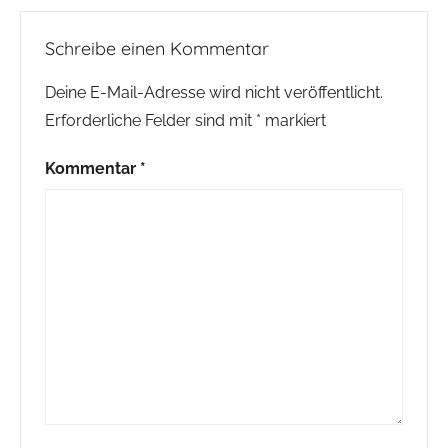
Schreibe einen Kommentar
Deine E-Mail-Adresse wird nicht veröffentlicht.
Erforderliche Felder sind mit
*
markiert
Kommentar
*