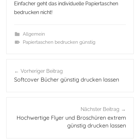
Einfacher geht das individuelle Papiertaschen
bedrucken nicht!
Allgemein
Papiertaschen bedrucken günstig
Beitragsnavigation
Vorheriger Beitrag
Softcover Bücher günstig drucken lassen
Nächster Beitrag
Hochwertige Flyer und Broschüren extrem
günstig drucken lassen