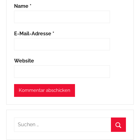
Name
*
E-Mail-Adresse
*
Website
Suchen
nach:
Suchen