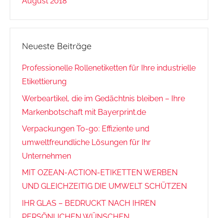
August 2018
Neueste Beiträge
Professionelle Rollenetiketten für Ihre industrielle
Etikettierung
Werbeartikel, die im Gedächtnis bleiben – Ihre
Markenbotschaft mit Bayerprint.de
Verpackungen To-go: Effiziente und
umweltfreundliche Lösungen für Ihr
Unternehmen
MIT OZEAN-ACTION-ETIKETTEN WERBEN
UND GLEICHZEITIG DIE UMWELT SCHÜTZEN
IHR GLAS – BEDRUCKT NACH IHREN
PERSÖNLICHEN WÜNSCHEN