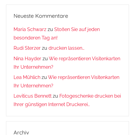
Neueste Kommentare
Maria Schwarz
zu
Stoßen Sie auf jeden
besonderen Tag an!
Rudi Sterzer
zu
drucken lassen…
Nina Hayder
zu
Wie repräsentieren Visitenkarten
Ihr Unternehmen?
Lea Mühlich
zu
Wie repräsentieren Visitenkarten
Ihr Unternehmen?
Leviticus Bennett
zu
Fotogeschenke drucken bei
Ihrer günstigen Internet Druckerei…
Archiv