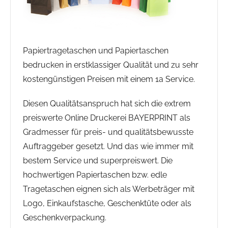
Papiertragetaschen und Papiertaschen
bedrucken in erstklassiger Qualität und zu sehr
kostengünstigen Preisen mit einem 1a Service.
Diesen Qualitätsanspruch hat sich die extrem
preiswerte Online Druckerei BAYERPRINT als
Gradmesser für preis- und qualitätsbewusste
Auftraggeber gesetzt. Und das wie immer mit
bestem Service und superpreiswert. Die
hochwertigen Papiertaschen bzw. edle
Tragetaschen eignen sich als Werbeträger mit
Logo, Einkaufstasche, Geschenktüte oder als
Geschenkverpackung.