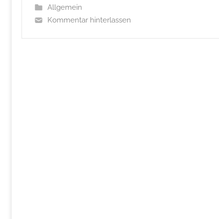
Allgemein
Kommentar hinterlassen