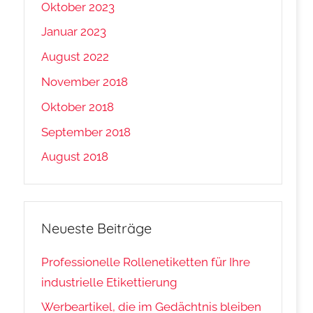
Oktober 2023
Januar 2023
August 2022
November 2018
Oktober 2018
September 2018
August 2018
Neueste Beiträge
Professionelle Rollenetiketten für Ihre
industrielle Etikettierung
Werbeartikel, die im Gedächtnis bleiben