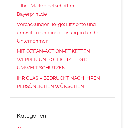
– Ihre Markenbotschaft mit
Bayerprint.de
Verpackungen To-go: Effiziente und
umweltfreundliche Lösungen für Ihr
Unternehmen
MIT OZEAN-ACTION-ETIKETTEN
WERBEN UND GLEICHZEITIG DIE
UMWELT SCHÜTZEN
IHR GLAS – BEDRUCKT NACH IHREN
PERSÖNLICHEN WÜNSCHEN
Kategorien