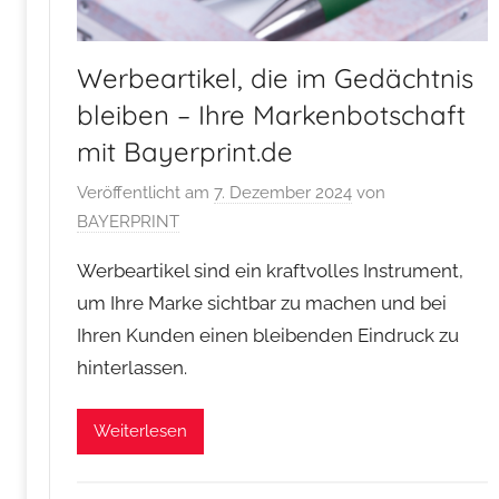
Werbeartikel, die im Gedächtnis
bleiben – Ihre Markenbotschaft
mit Bayerprint.de
Veröffentlicht am
7. Dezember 2024
von
BAYERPRINT
Werbeartikel sind ein kraftvolles Instrument,
um Ihre Marke sichtbar zu machen und bei
Ihren Kunden einen bleibenden Eindruck zu
hinterlassen.
Weiterlesen