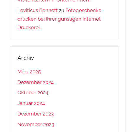
Leviticus Bennett
zu
Fotogeschenke
drucken bei Ihrer günstigen Internet
Druckerei…
Archiv
März 2025
Dezember 2024
Oktober 2024
Januar 2024
Dezember 2023
November 2023